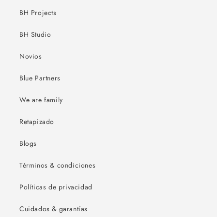
BH Projects
BH Studio
Novios
Blue Partners
We are family
Retapizado
Blogs
Términos & condiciones
Políticas de privacidad
Cuidados & garantías