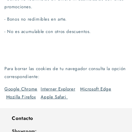
promociones.
- Bonos no redimibles en arte.
- No es acumulable con otros descuentos.
Para borrar las cookies de tu navegador consulta la opción
correspondiente:
Google Chrome
Interner Explorer
Microsoft Edge
Mozilla Firefox
Apple Safari
Contacto
Showroom: