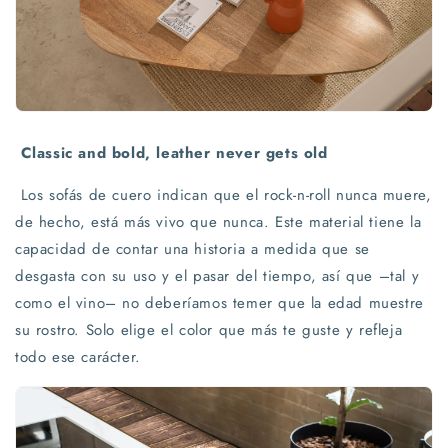
Classic and bold, leather never gets old
Los sofás de cuero indican que el rock-n-roll nunca muere,
de hecho, está más vivo que nunca. Este material tiene la
capacidad de contar una historia a medida que se
desgasta con su uso y el pasar del tiempo, así que –tal y
como el vino– no deberíamos temer que la edad muestre
su rostro. Solo elige el color que más te guste y refleja
todo ese carácter.