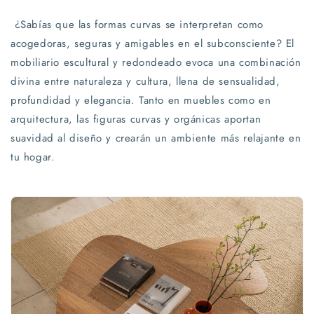
¿Sabías que las formas curvas se interpretan como
acogedoras, seguras y amigables en el subconsciente? El
mobiliario escultural y redondeado evoca una combinación
divina entre naturaleza y cultura, llena de sensualidad,
profundidad y elegancia. Tanto en muebles como en
arquitectura, las figuras curvas y orgánicas aportan
suavidad al diseño y crearán un ambiente más relajante en
tu hogar.