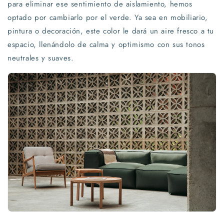
para eliminar ese sentimiento de aislamiento, hemos
optado por cambiarlo por el verde. Ya sea en mobiliario,
pintura o decoración, este color le dará un aire fresco a tu
espacio, llenándolo de calma y optimismo con sus tonos
neutrales y suaves.