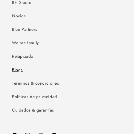
BH Studio
Novios
Blue Partners
We are family
Retapizado
Blogs
Términos & condiciones
Políticas de privacidad
Cuidados & garantías