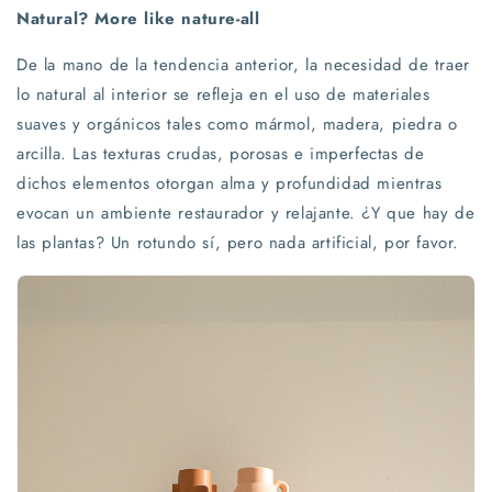
Natural? More like nature-all
De la mano de la tendencia anterior, la necesidad de traer
lo natural al interior se refleja en el uso de materiales
suaves y orgánicos tales como mármol, madera, piedra o
arcilla. Las texturas crudas, porosas e imperfectas de
dichos elementos otorgan alma y profundidad mientras
evocan un ambiente restaurador y relajante. ¿Y que hay de
las plantas? Un rotundo sí, pero nada artificial, por favor.