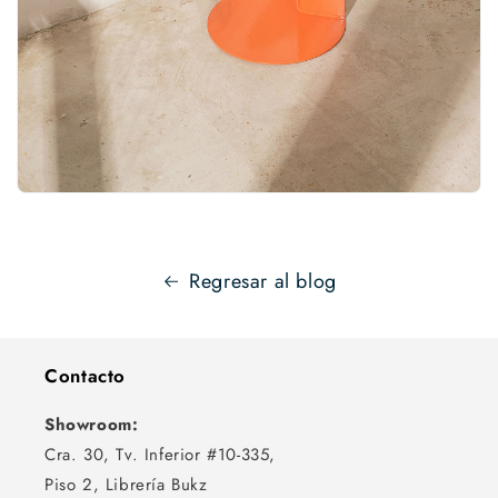
Regresar al blog
Contacto
Showroom:
Cra. 30, Tv. Inferior #10-335,
Piso 2, Librería Bukz