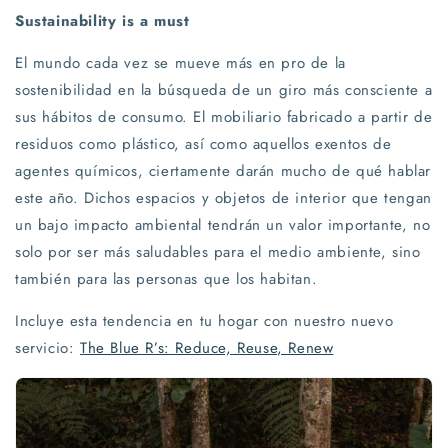
Sustainability is a must
El mundo cada vez se mueve más en pro de la
sostenibilidad en la búsqueda de un giro más consciente a
sus hábitos de consumo. El mobiliario fabricado a partir de
residuos como plástico, así como aquellos exentos de
agentes químicos, ciertamente darán mucho de qué hablar
este año. Dichos espacios y objetos de interior que tengan
un bajo impacto ambiental tendrán un valor importante, no
solo por ser más saludables para el medio ambiente, sino
también para las personas que los habitan.
Incluye esta tendencia en tu hogar con nuestro nuevo
servicio:
The Blue R’s: Reduce, Reuse, Renew