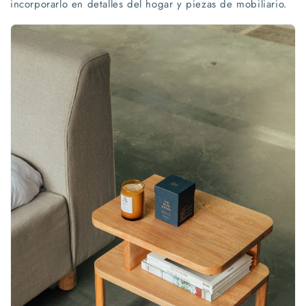
incorporarlo en detalles del hogar y piezas de mobiliario.