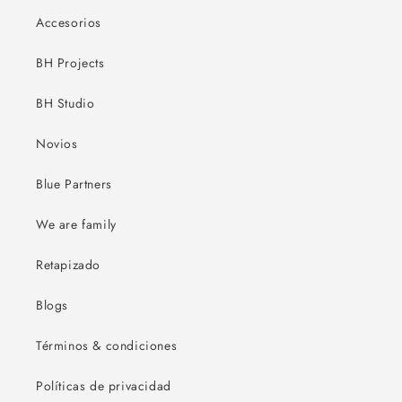
Accesorios
BH Projects
BH Studio
Novios
Blue Partners
We are family
Retapizado
Blogs
Términos & condiciones
Políticas de privacidad