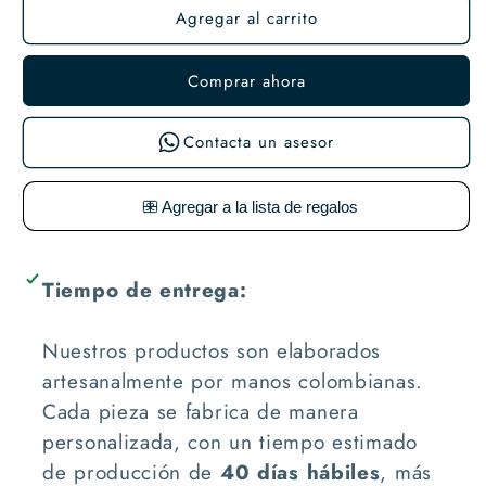
Agregar al carrito
Comprar ahora
Contacta un asesor
Tiempo de entrega:
Nuestros productos son elaborados
artesanalmente por manos colombianas.
Cada pieza se fabrica de manera
personalizada, con un tiempo estimado
de producción de
40 días hábiles
, más