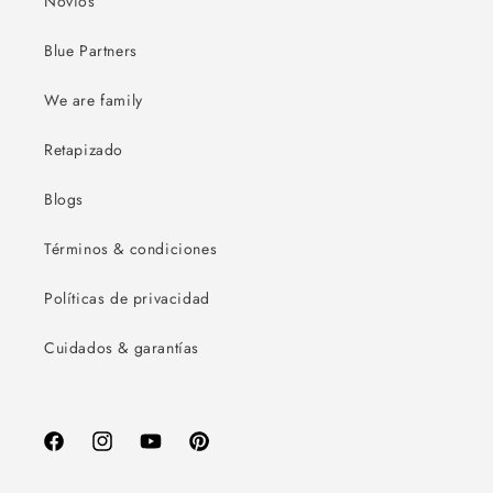
Novios
Blue Partners
We are family
Retapizado
Blogs
Términos & condiciones
Políticas de privacidad
Cuidados & garantías
Facebook
Instagram
YouTube
Pinterest