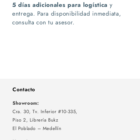
5 días adicionales para logística
y
entrega. Para disponibilidad inmediata,
consulta con tu asesor.
Contacto
Showroom:
Cra. 30, Tv. Inferior #10-335,
Piso 2, Librería Bukz
El Poblado – Medellín