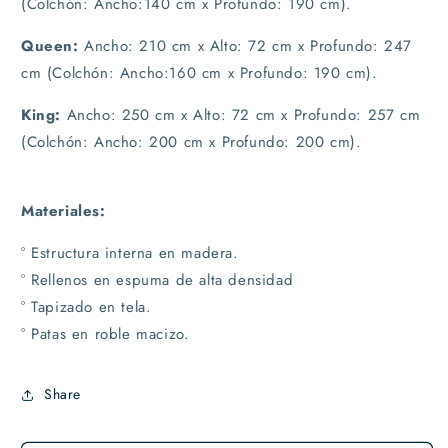
(Colchón: Ancho:140 cm x Profundo: 190 cm).
Queen:
Ancho: 210 cm x Alto: 72 cm x Profundo: 247
cm (Colchón: Ancho:160 cm x Profundo: 190 cm).
King:
Ancho: 250 cm x Alto: 72 cm x Profundo: 257 cm
(Colchón: Ancho: 200 cm x Profundo: 200 cm).
Materiales:
° Estructura interna en madera.
° Rellenos en espuma de alta densidad
° Tapizado en tela.
° Patas en roble macizo.
Share