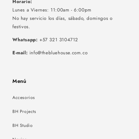
Horario:
Lunes a Viernes: 11:00am - 6:00pm
No hay servicio los días, sábado, domingos o
festivos.
Whatsapp:
+57 321 3104712
E-mail:
info@thebluehouse.com.co
Menú
Accesorios
BH Projects
BH Studio