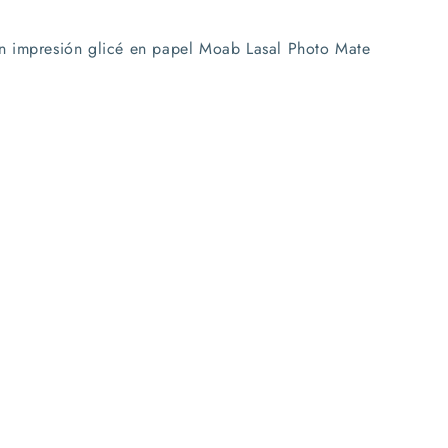
l en impresión glicé en papel Moab Lasal Photo Mate