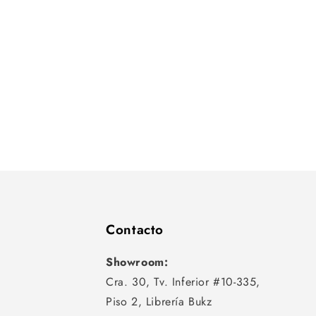
Contacto
Showroom:
Cra. 30, Tv. Inferior #10-335,
Piso 2, Librería Bukz