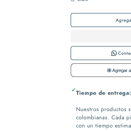
Agregar
Conta
Tiempo de entrega
Nuestros productos 
colombianas. Cada pi
con un tiempo estim