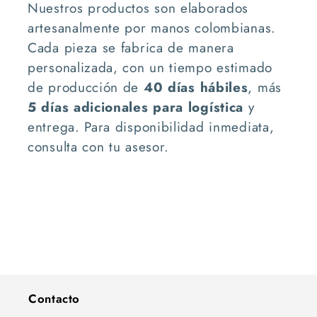
Nuestros productos son elaborados
artesanalmente por manos colombianas.
Cada pieza se fabrica de manera
personalizada, con un tiempo estimado
de producción de
40 días hábiles
, más
5 días adicionales para logística
y
entrega. Para disponibilidad inmediata,
consulta con tu asesor.
Contacto