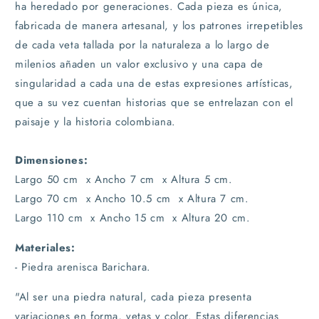
ha heredado por generaciones. Cada pieza es única,
fabricada de manera artesanal, y los patrones irrepetibles
de cada veta tallada por la naturaleza a lo largo de
milenios añaden un valor exclusivo y una capa de
singularidad a cada una de estas expresiones artísticas,
que a su vez cuentan historias que se entrelazan con el
paisaje y la historia colombiana.
Dimensiones:
Largo 50 cm x Ancho 7 cm x Altura 5 cm.
Largo 70 cm x Ancho 10.5 cm x Altura 7 cm.
Largo 110 cm x Ancho 15 cm x Altura 20 cm.
Materiales:
- Piedra arenisca Barichara.
"Al ser una piedra natural, cada pieza presenta
variaciones en forma, vetas y color. Estas diferencias