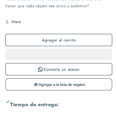
hacen que cada objeto sea único y auténtico".
Share
Agregar al carrito
Contacta un asesor
Tiempo de entrega: