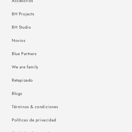
Accesorios
BH Projects
BH Studio
Novios
Blue Partners
We are family
Retapizado
Blogs
Términos & condiciones
Políticas de privacidad