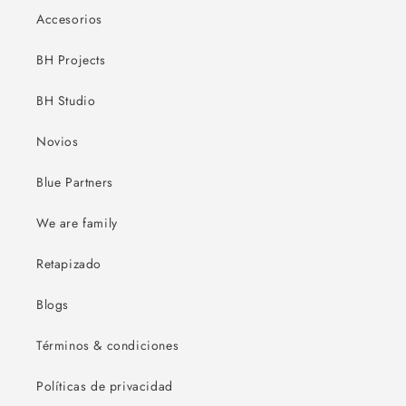
Accesorios
BH Projects
BH Studio
Novios
Blue Partners
We are family
Retapizado
Blogs
Términos & condiciones
Políticas de privacidad