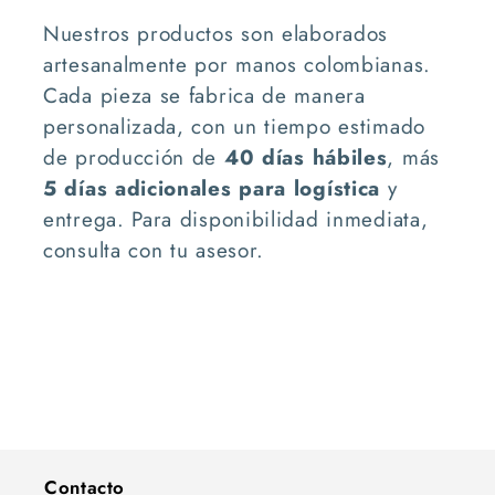
Nuestros productos son elaborados
artesanalmente por manos colombianas.
Cada pieza se fabrica de manera
personalizada, con un tiempo estimado
de producción de
40 días hábiles
, más
5 días adicionales para logística
y
entrega. Para disponibilidad inmediata,
consulta con tu asesor.
Contacto