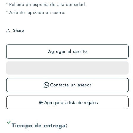
° Relleno en espuma de alta densidad.
° Asiento tapizado en cuero.
Share
Agregar al carrito
Contacta un asesor
Tiempo de entrega: